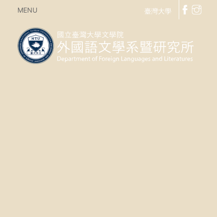
MENU
臺灣大學