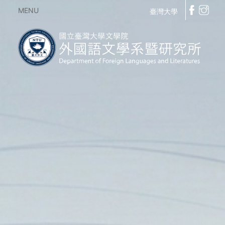
MENU
臺灣大學