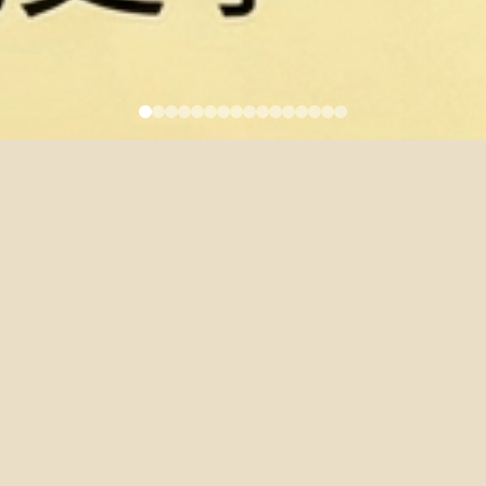
齊邦媛教授紀念展
2024-05-21
齊邦媛教授紀念展網站