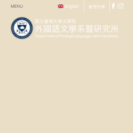
MENU
English
臺灣大學