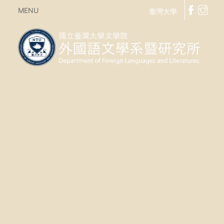
MENU
臺灣大學