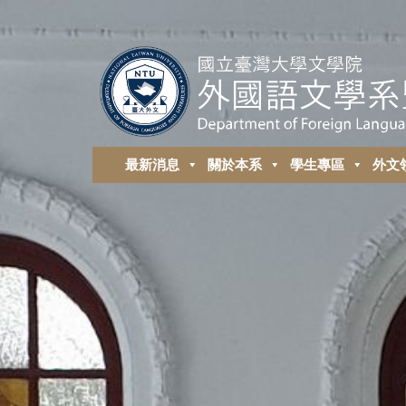
最新消息
關於本系
學生專區
外⽂