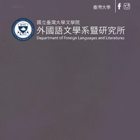
MENU
臺灣大學