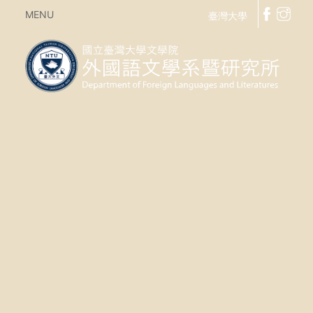
MENU
臺灣大學