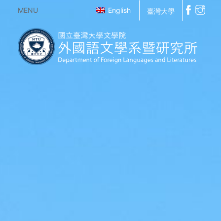
MENU
English
臺灣大學