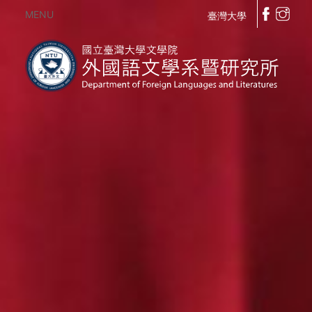
MENU
臺灣大學