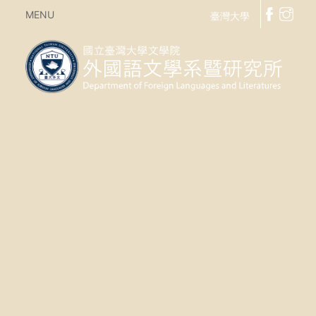
MENU
臺灣大學