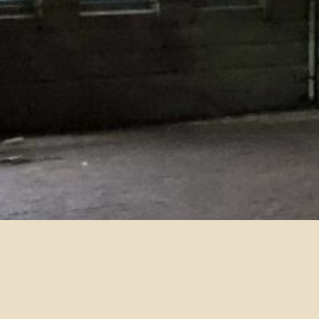
西洋古典文學學分學程申請 (1/1
2023-01-10