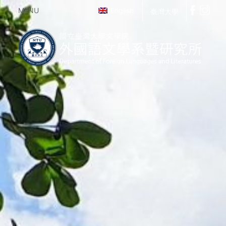
MENU
English
臺灣大學