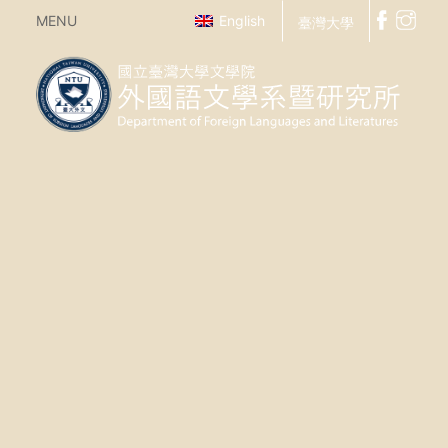
MENU
English
臺灣大學