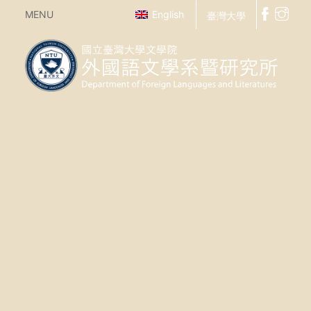
MENU
English
臺灣大學