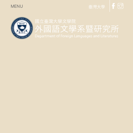
MENU
臺灣大學