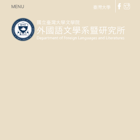
MENU
臺灣大學