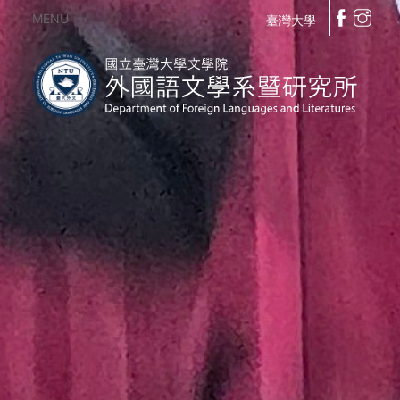
MENU
臺灣大學