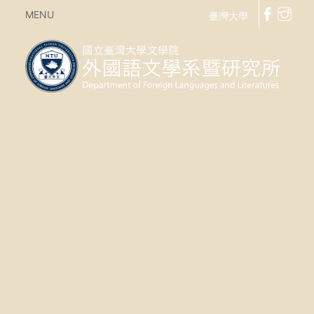
MENU
臺灣大學