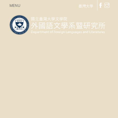
MENU
臺灣大學