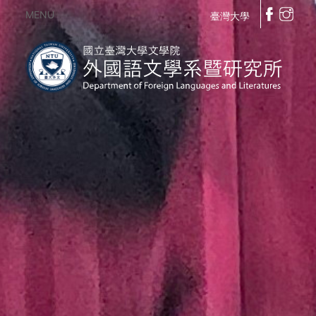
MENU
臺灣大學