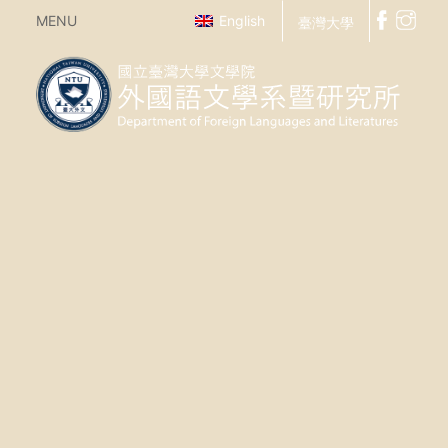
MENU
English
臺灣大學