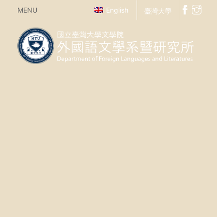
MENU
English
臺灣大學