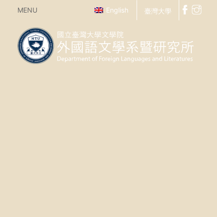
MENU
English
臺灣大學