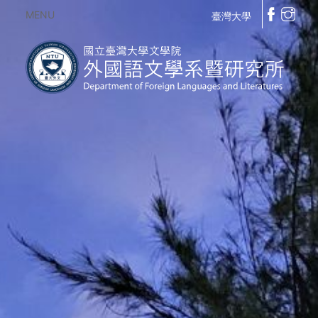
MENU
臺灣大學