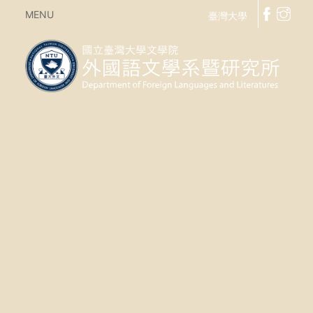
MENU
臺灣大學