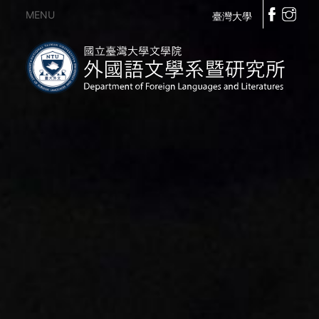
MENU
臺灣大學