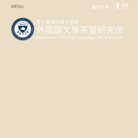
MENU
臺灣大學