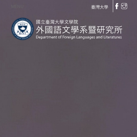
MENU
臺灣大學