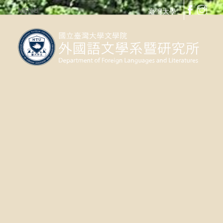
MENU
臺灣大學