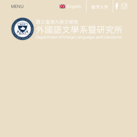
MENU
English
臺灣大學