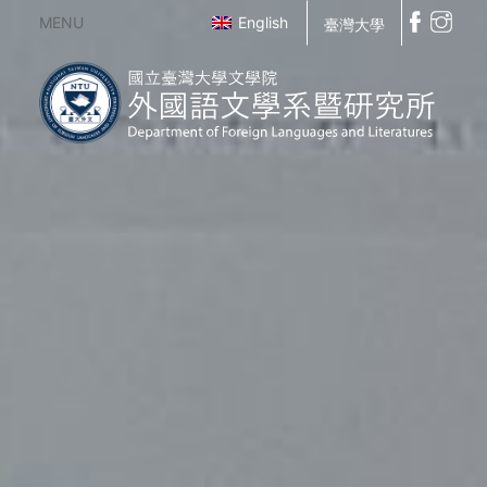
MENU
English
臺灣大學