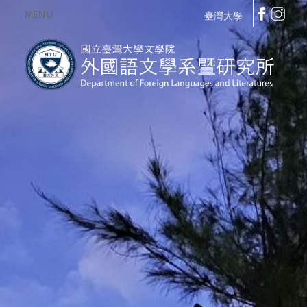
MENU
臺灣大學