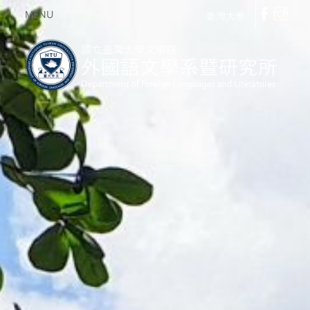
MENU
臺灣大學