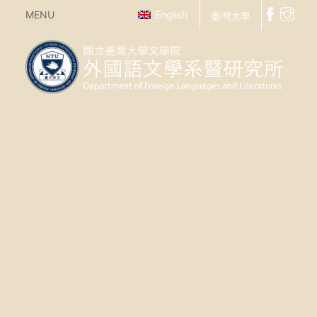
MENU
English
臺灣大學