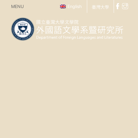
MENU
English
臺灣大學