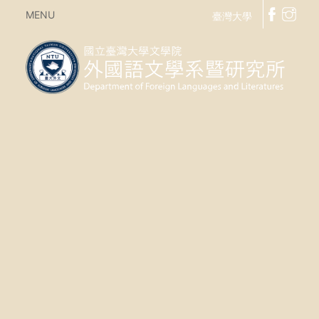
MENU
臺灣大學