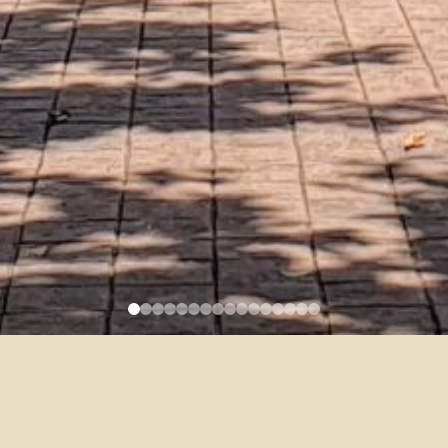
與實習生計畫徵才說明會