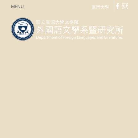
MENU
臺灣大學