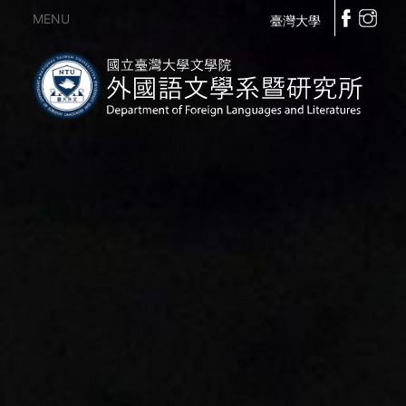
MENU
臺灣大學