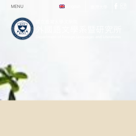
MENU
English
臺灣大學