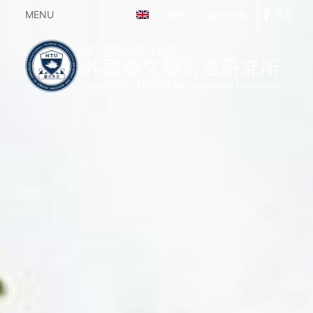
MENU
English
臺灣大學