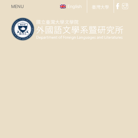
MENU
English
臺灣大學