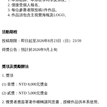
僅接受個人報名。
每位參賽者限投稿1件作品。
作品須包含主視覺海報及LOGO。
活動期程
投稿期限：即日起至2026年8月23日（日）23:59
得獎公告：預計於2026年9月上旬
獎項及獎勵辦法
1. 獎項
(1) 首獎：NTD 8,000元獎金
(2) 貳獎：NTD 5,000元獎金
2. 獲獎者應簽署著作權轉讓同意書，授權作品供本系使用。