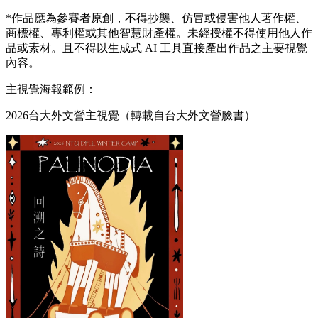
*作品應為參賽者原創，不得抄襲、仿冒或侵害他人著作權、
商標權、專利權或其他智慧財產權。未經授權不得使用他人作
品或素材。且不得以生成式 AI 工具直接產出作品之主要視覺
內容。
主視覺海報範例：
2026台大外文營主視覺（轉載自台大外文營臉書）