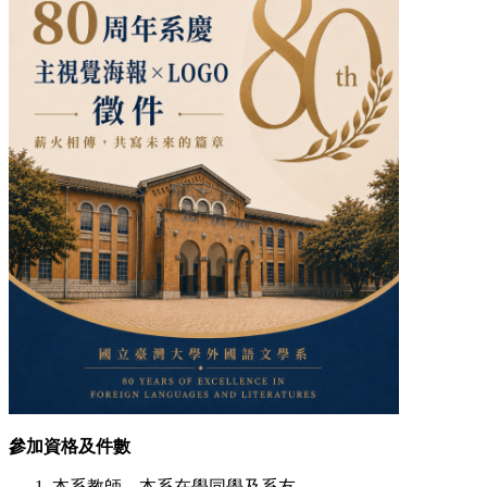
參加資格及件數
本系教師、本系在學同學及系友。.